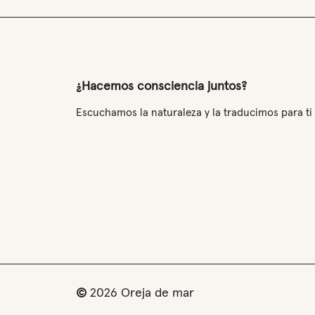
¿Hacemos consciencia juntos?
Escuchamos la naturaleza y la traducimos para ti
©
2026
Oreja de mar