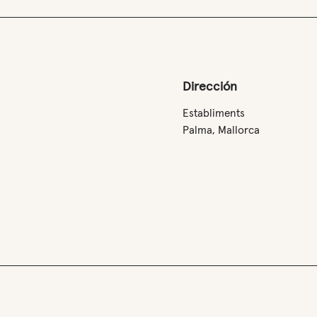
Dirección
Establiments
Palma, Mallorca