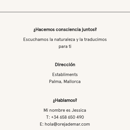
¿Hacemos consciencia juntos?
Escuchamos la naturaleza y la traducimos
para ti
Dirección
Establiments
Palma, Mallorca
¿Hablamos?
Mi nombre es Jessica
T: +34 658 650 490
E: hola@orejademar.com