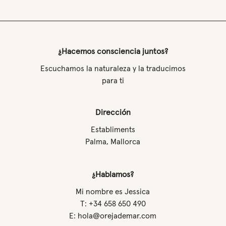
¿Hacemos consciencia juntos?
Escuchamos la naturaleza y la traducimos
para ti
Dirección
Establiments
Palma, Mallorca
¿Hablamos?
Mi nombre es Jessica
T: +34 658 650 490
E: hola@orejademar.com