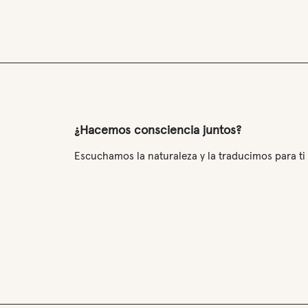
¿Hacemos consciencia juntos?
Escuchamos la naturaleza y la traducimos para ti