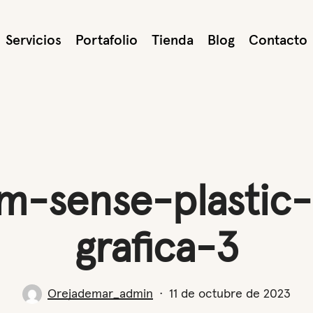
Servicios
Portafolio
Tienda
Blog
Contacto
m-sense-plastic-
grafica-3
Orejademar_admin
11 de octubre de 2023