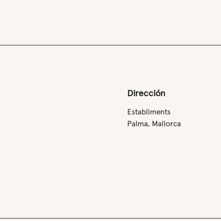
Dirección
Establiments
Palma, Mallorca