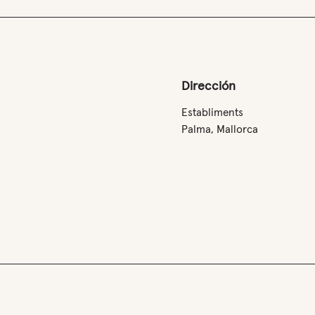
Dirección
Establiments
Palma, Mallorca