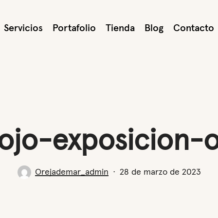
Servicios
Portafolio
Tienda
Blog
Contacto
rojo-exposicion-
Orejademar_admin
28 de marzo de 2023