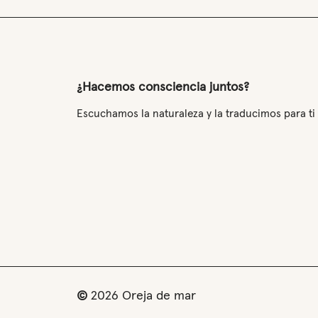
¿Hacemos consciencia juntos?
Escuchamos la naturaleza y la traducimos para ti
©
2026
Oreja de mar