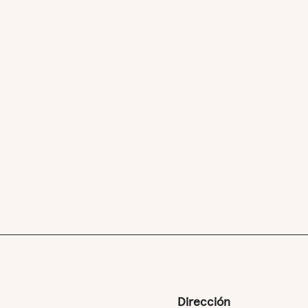
Dirección