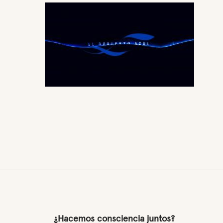
¿Hacemos consciencia juntos?