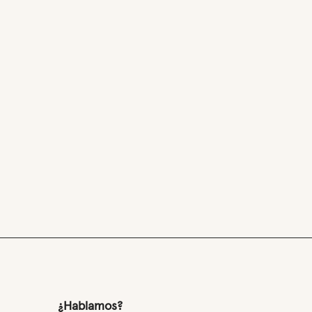
¿Hablamos?