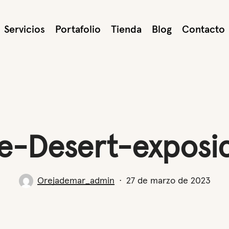
Servicios
Portafolio
Tienda
Blog
Contacto
e-Desert-exposi
Orejademar_admin
27 de marzo de 2023