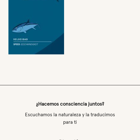
¿Hacemos consciencia juntos?
Escuchamos la naturaleza y la traducimos
para ti