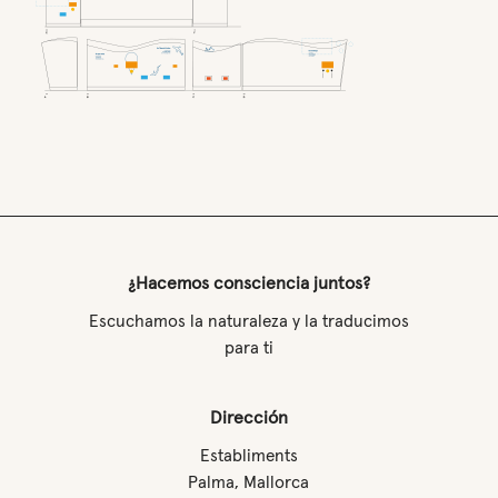
¿Hacemos consciencia juntos?
Escuchamos la naturaleza y la traducimos
para ti
Dirección
Establiments
Palma, Mallorca