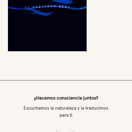
¿Hacemos consciencia juntos?
Escuchamos la naturaleza y la traducimos
para ti