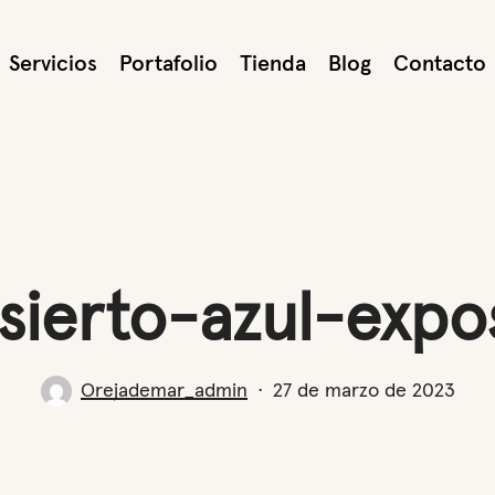
Servicios
Portafolio
Tienda
Blog
Contacto
sierto-azul-expo
Orejademar_admin
27 de marzo de 2023