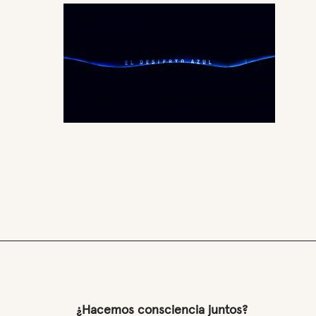
¿Hacemos consciencia juntos?