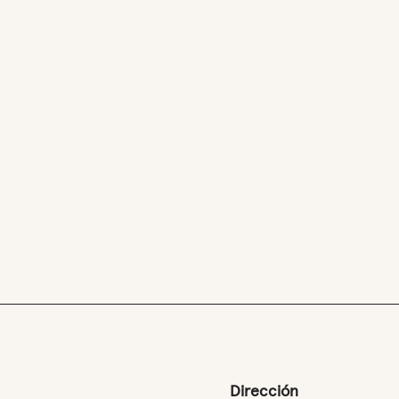
Dirección