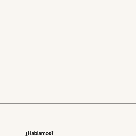
¿Hablamos?