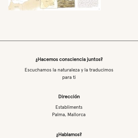
¿Hacemos consciencia juntos?
Escuchamos la naturaleza y la traducimos
para ti
Dirección
Establiments
Palma, Mallorca
¿Hablamos?