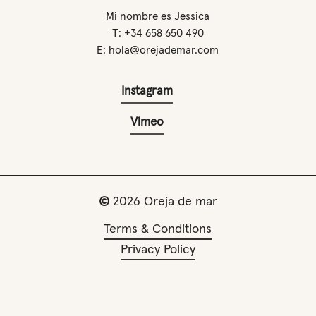
Mi nombre es Jessica
T: +34 658 650 490
E: hola@orejademar.com
Instagram
Vimeo
©
2026
Oreja de mar
Terms & Conditions
Privacy Policy