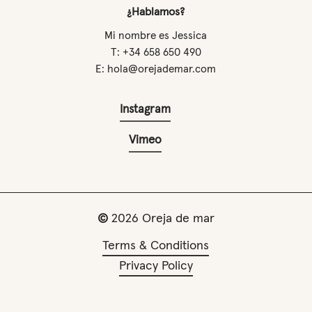
¿Hablamos?
Mi nombre es Jessica
T: +34 658 650 490
E: hola@orejademar.com
Instagram
Vimeo
©
2026
Oreja de mar
Terms & Conditions
Privacy Policy