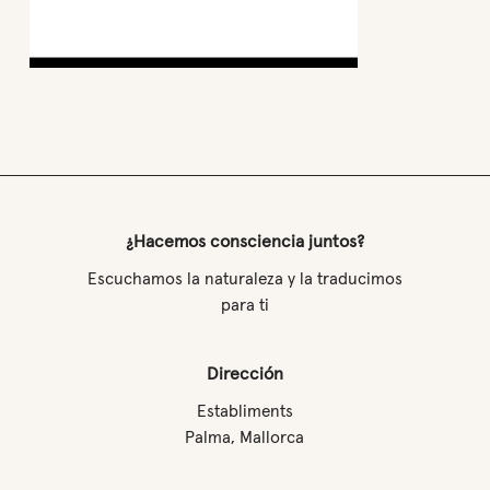
¿Hacemos consciencia juntos?
Escuchamos la naturaleza y la traducimos
para ti
Dirección
Establiments
Palma, Mallorca