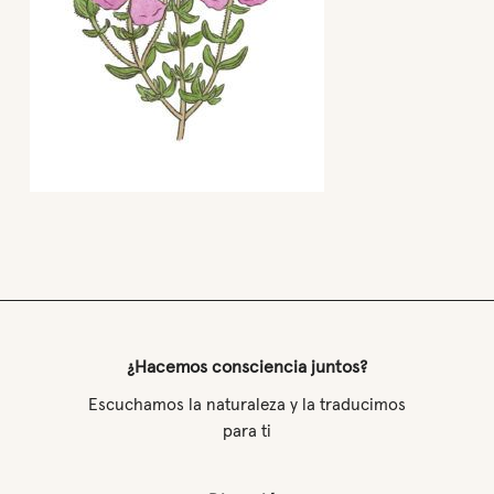
¿Hacemos consciencia juntos?
Escuchamos la naturaleza y la traducimos
para ti