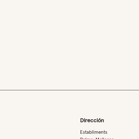
Dirección
Establiments