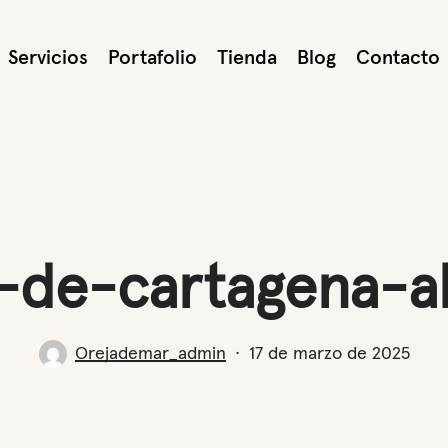
Servicios
Portafolio
Tienda
Blog
Contacto
-de-cartagena-
Orejademar_admin
17 de marzo de 2025