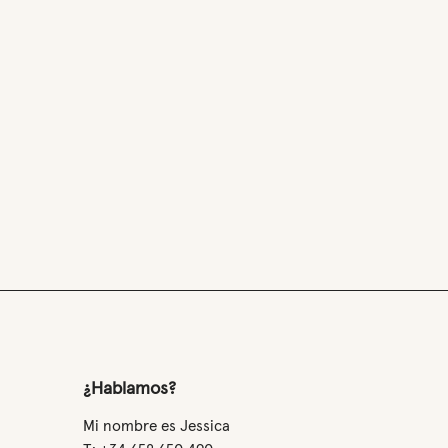
¿Hablamos?
Mi nombre es Jessica