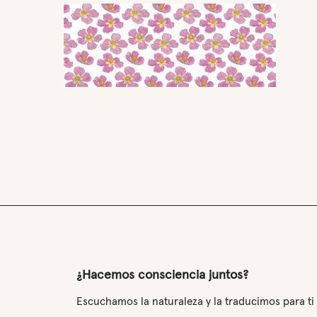
¿Hacemos consciencia juntos?
Escuchamos la naturaleza y la traducimos para ti