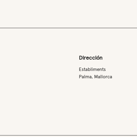
Dirección
Establiments
Palma, Mallorca