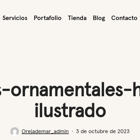
Servicios
Portafolio
Tienda
Blog
Contacto
s-ornamentales-
ilustrado
Orejademar_admin
3 de octubre de 2023