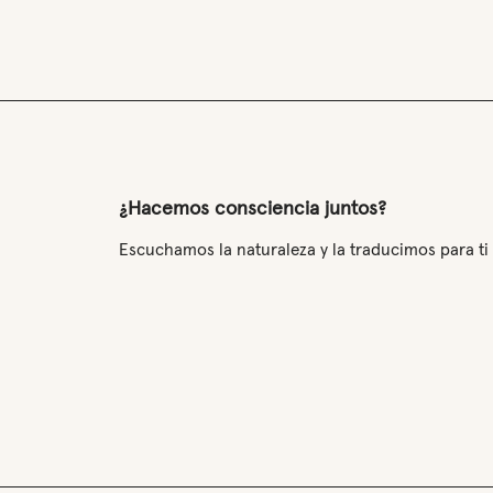
¿Hacemos consciencia juntos?
Escuchamos la naturaleza y la traducimos para ti