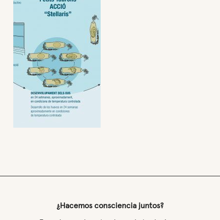
¿Hacemos consciencia juntos?