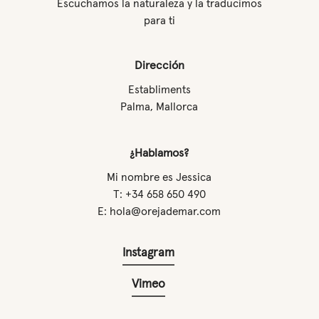
Escuchamos la naturaleza y la traducimos
para ti
Dirección
Establiments
Palma, Mallorca
¿Hablamos?
Mi nombre es Jessica
T: +34 658 650 490
E: hola@orejademar.com
Instagram
Vimeo