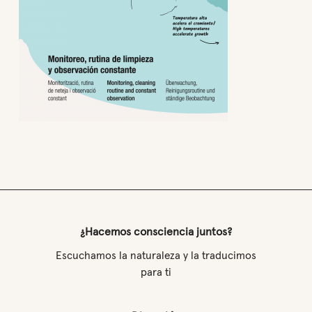
¿Hacemos consciencia juntos?
Escuchamos la naturaleza y la traducimos
para ti