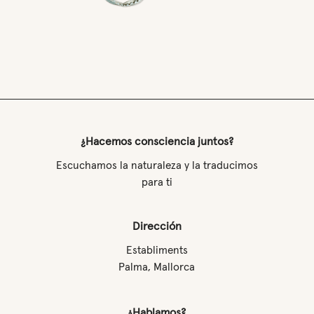
¿Hacemos consciencia juntos?
Escuchamos la naturaleza y la traducimos
para ti
Dirección
Establiments
Palma, Mallorca
¿Hablamos?