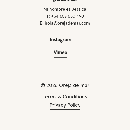
Mi nombre es Jessica
T: +34 658 650 490
E: hola@orejademar.com
Instagram
Vimeo
©
2026
Oreja de mar
Terms & Conditions
Privacy Policy