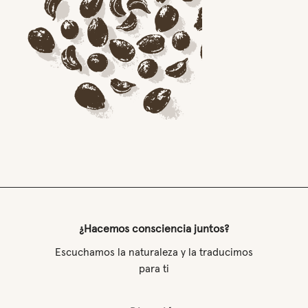
¿Hacemos consciencia juntos?
Escuchamos la naturaleza y la traducimos
para ti