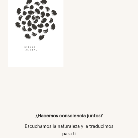
¿Hacemos consciencia juntos?
Escuchamos la naturaleza y la traducimos
para ti