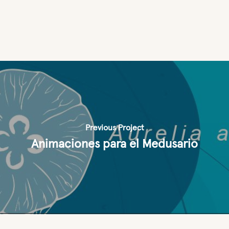
Previous Project
Animaciones para el Medusario