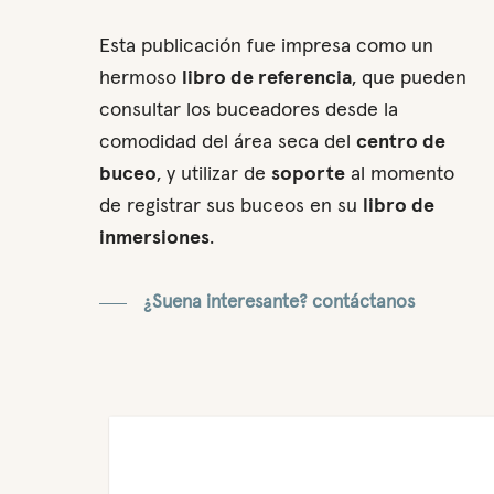
Esta publicación fue impresa como un
hermoso
libro de referencia
, que pueden
consultar los buceadores desde la
comodidad del área seca del
centro de
buceo
, y utilizar de
soporte
al momento
de registrar sus buceos en su
libro de
inmersiones
.
¿Suena interesante? contáctanos