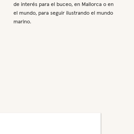
de interés para el buceo, en Mallorca o en
el mundo, para seguir ilustrando el mundo
marino.