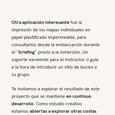
Otra aplicación interesante
fue la
impresión de los mapas individuales en
papel plastificado impermeable, para
consultarlos desde la embarcación durante
el “
briefing
” previo a la inmersión. Un
soporte excelente para el instructor o guía
a la hora de introducir un sitio de buceo a
su grupo.
Te invitamos a explorar el resultado de este
proyecto que se mantiene
en continuo
desarrollo
. Como estudio creativo
estamos
abiertas a explorar otras costas