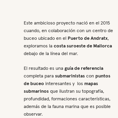
Este ambicioso proyecto nació en el 2015
cuando, en colaboración con un centro de
buceo ubicado en el
Puerto de Andratx
,
exploramos la
costa suroeste de Mallorca
debajo de la línea del mar.
El resultado es una
guía de referencia
completa para
submarinistas
con
puntos
de buceo
interesantes y los
mapas
submarinos
que ilustran su topografía,
profundidad, formaciones características,
además de la fauna marina que es posible
observar.