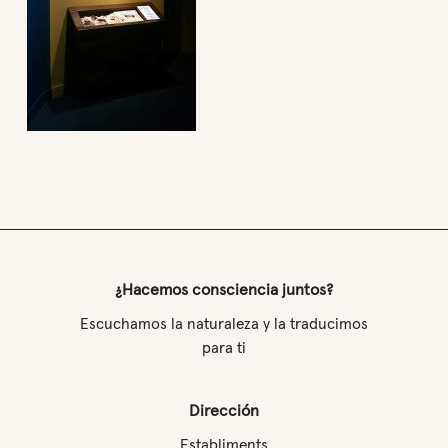
¿Hacemos consciencia juntos?
Escuchamos la naturaleza y la traducimos
para ti
Dirección
Establiments