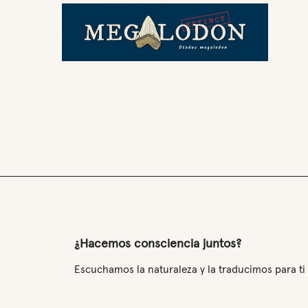
¿Hacemos consciencia juntos?
Escuchamos la naturaleza y la traducimos para ti