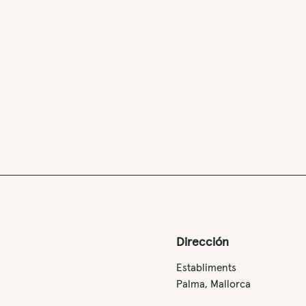
Dirección
Establiments
Palma, Mallorca