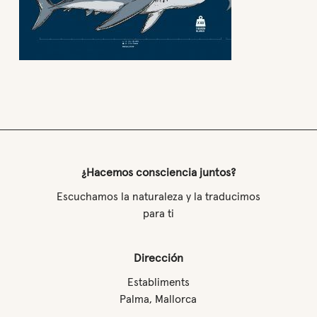
¿Hacemos consciencia juntos?
Escuchamos la naturaleza y la traducimos
para ti
Dirección
Establiments
Palma, Mallorca