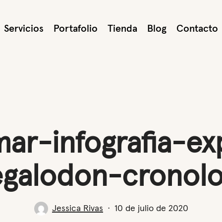
Servicios
Portafolio
Tienda
Blog
Contacto
ar-infografia-ex
galodon-cronolo
Jessica Rivas
10 de julio de 2020