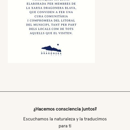
¿Hacemos consciencia juntos?
Escuchamos la naturaleza y la traducimos
para ti