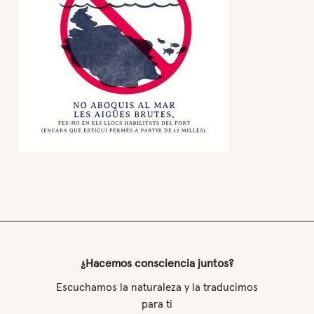
¿Hacemos consciencia juntos?
Escuchamos la naturaleza y la traducimos
para ti