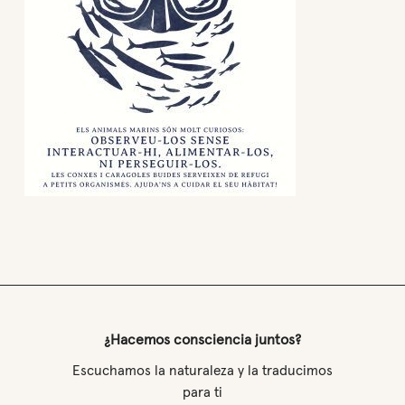
¿Hacemos consciencia juntos?
Escuchamos la naturaleza y la traducimos
para ti