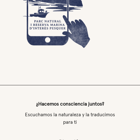
¿Hacemos consciencia juntos?
Escuchamos la naturaleza y la traducimos
para ti