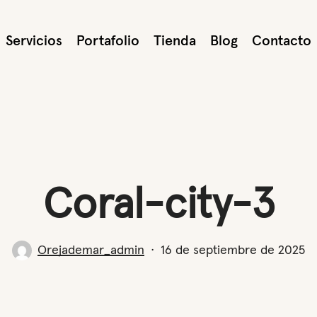
Servicios
Portafolio
Tienda
Blog
Contacto
Coral-city-3
Orejademar_admin
16 de septiembre de 2025