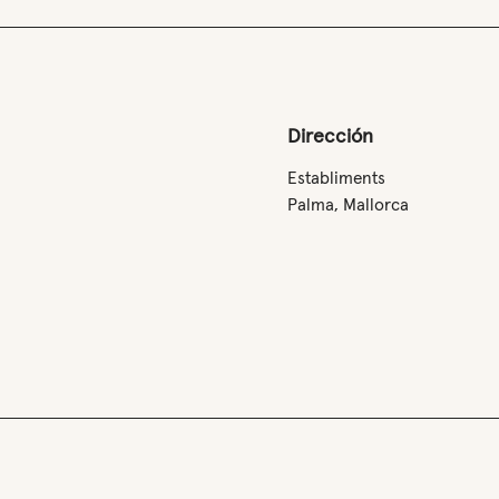
Dirección
Establiments
Palma, Mallorca