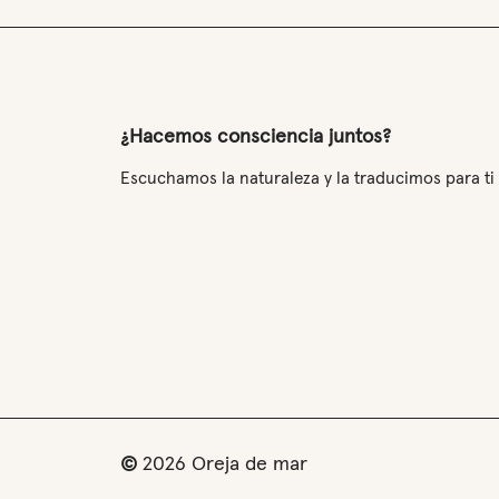
¿Hacemos consciencia juntos?
Escuchamos la naturaleza y la traducimos para ti
©
2026
Oreja de mar