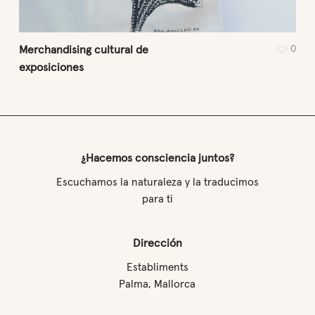
Merchandising cultural de
0
exposiciones
¿Hacemos consciencia juntos?
Escuchamos la naturaleza y la traducimos
para ti
Dirección
Establiments
Palma, Mallorca