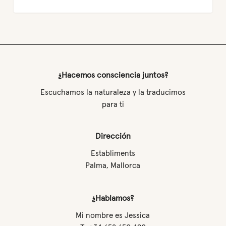
¿Hacemos consciencia juntos?
Escuchamos la naturaleza y la traducimos
para ti
Dirección
Establiments
Palma, Mallorca
¿Hablamos?
Mi nombre es Jessica