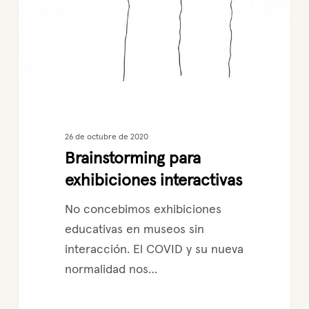
26 de octubre de 2020
Brainstorming para
exhibiciones interactivas
No concebimos exhibiciones
educativas en museos sin
interacción. El COVID y su nueva
normalidad nos…