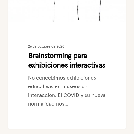
26 de octubre de 2020
Brainstorming para
exhibiciones interactivas
No concebimos exhibiciones
educativas en museos sin
interacción. El COVID y su nueva
normalidad nos…