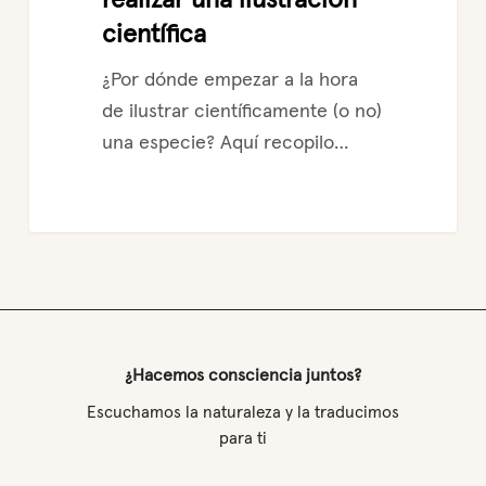
científica
¿Por dónde empezar a la hora
de ilustrar científicamente (o no)
una especie? Aquí recopilo…
¿Hacemos consciencia juntos?
Escuchamos la naturaleza y la traducimos
para ti